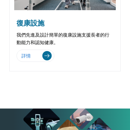
復康設施
我們先進及設計簡單的復康設施支援長者的行
動能力和認知健康。
詳情