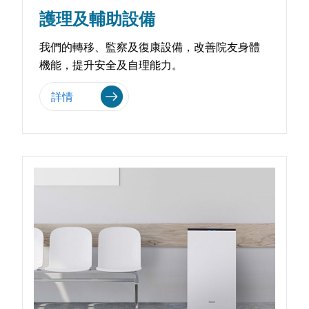
護理及輔助設備
我們的轉移、監察及復康設備，改善院友身體
機能，提升安全及自理能力。
詳情