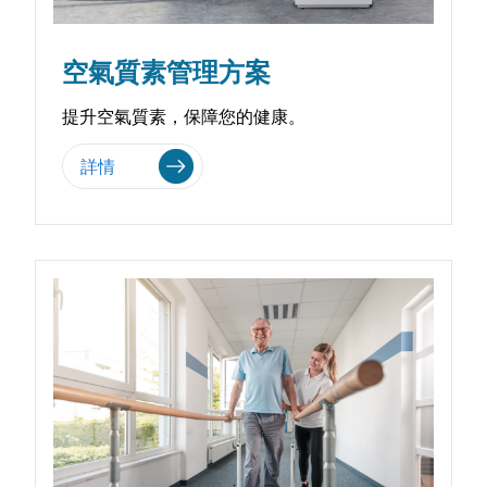
空氣質素管理方案
提升空氣質素，保障您的健康。
詳情