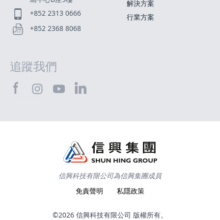
解決方案
+852 2313 0666
行業方案
+852 2368 8068
追蹤我們
SHTEC@Facebook
SHTEC@LinkedIn
SHTEC@Instagram
SHTEC@YouTube
信興科技有限公司為信興集團成員
免責聲明
私隱政策
©2026 信興科技有限公司 版權所有。