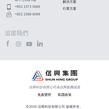
解決方案
+852 2313 0666
行業方案
+852 2368 8068
追蹤我們
SHTEC@Facebook
SHTEC@LinkedIn
SHTEC@Instagram
SHTEC@YouTube
信興科技有限公司為信興集團成員
免責聲明
私隱政策
©2026 信興科技有限公司 版權所有。