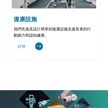
復康設施
我們先進及設計簡單的復康設施支援長者的行
動能力和認知健康。
詳情