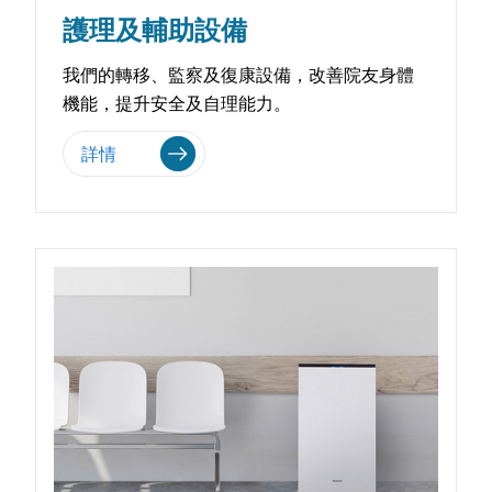
護理及輔助設備
我們的轉移、監察及復康設備，改善院友身體
機能，提升安全及自理能力。
詳情