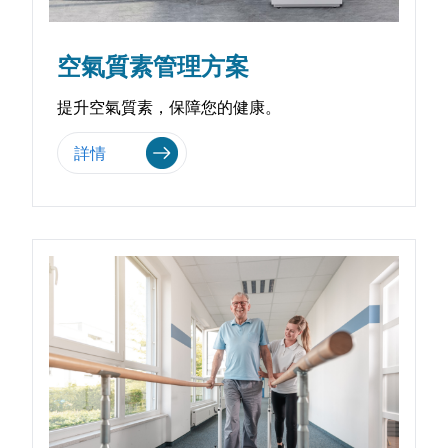
空氣質素管理方案
提升空氣質素，保障您的健康。
詳情