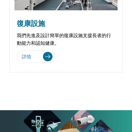
復康設施
我們先進及設計簡單的復康設施支援長者的行
動能力和認知健康。
詳情