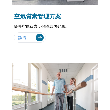
空氣質素管理方案
提升空氣質素，保障您的健康。
詳情