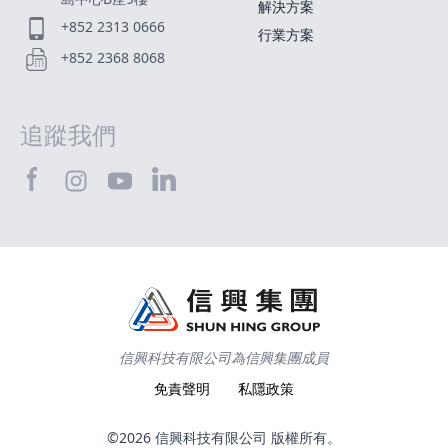
解決方案
+852 2313 0666
行業方案
+852 2368 8068
追蹤我們
SHTEC@Facebook
SHTEC@LinkedIn
SHTEC@Instagram
SHTEC@YouTube
信興科技有限公司為信興集團成員
免責聲明
私隱政策
©2026 信興科技有限公司 版權所有。