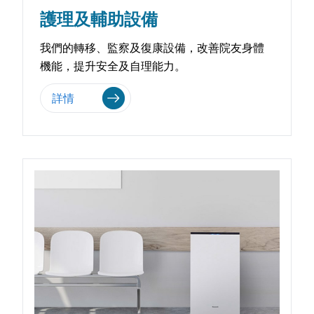
護理及輔助設備
我們的轉移、監察及復康設備，改善院友身體
機能，提升安全及自理能力。
詳情