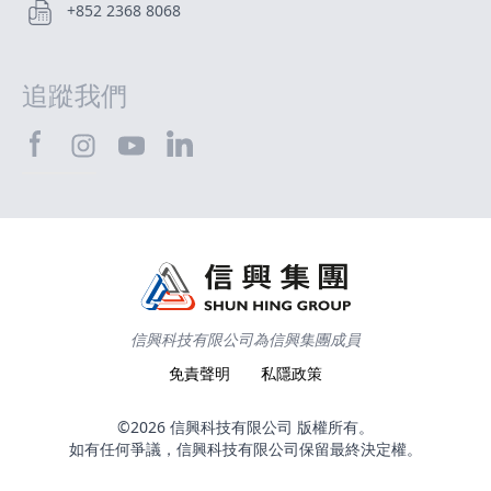
+852 2368 8068
追蹤我們
SHTEC@Facebook
SHTEC@LinkedIn
SHTEC@Instagram
SHTEC@YouTube
信興科技有限公司為信興集團成員
免責聲明
私隱政策
©2026 信興科技有限公司 版權所有。
如有任何爭議，信興科技有限公司保留最終決定權。