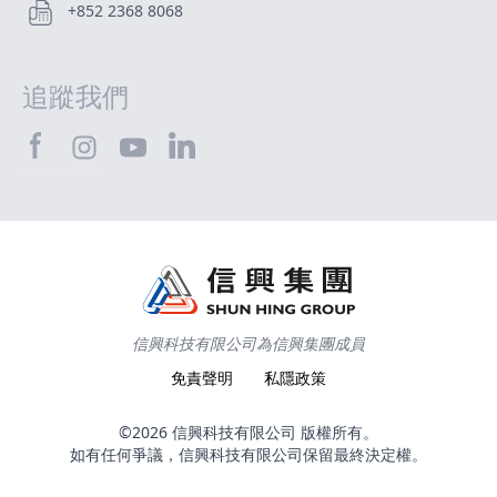
+852 2368 8068
追蹤我們
SHTEC@Facebook
SHTEC@LinkedIn
SHTEC@Instagram
SHTEC@YouTube
信興科技有限公司為信興集團成員
免責聲明
私隱政策
©2026 信興科技有限公司 版權所有。
如有任何爭議，信興科技有限公司保留最終決定權。