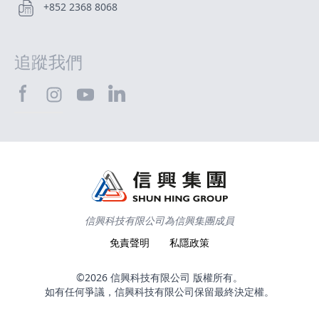
+852 2368 8068
追蹤我們
SHTEC@Facebook
SHTEC@LinkedIn
SHTEC@Instagram
SHTEC@YouTube
信興科技有限公司為信興集團成員
免責聲明
私隱政策
©2026 信興科技有限公司 版權所有。
如有任何爭議，信興科技有限公司保留最終決定權。