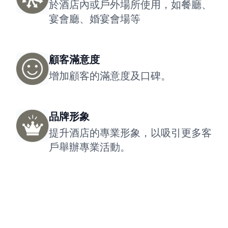
於酒店內或戶外場所使用，如餐廳、
宴會廳、婚宴會場等
顧客滿意度
增加顧客的滿意度及口碑。
品牌形象
提升酒店的專業形象，以吸引更多客
戶舉辦專業活動。