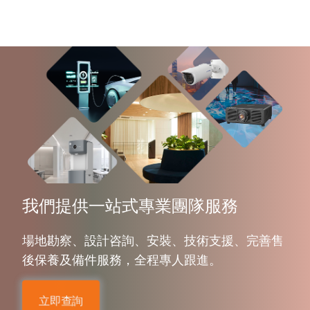
我們提供一站式專業團隊服務
場地勘察、設計咨詢、安裝、技術支援、完善售
後保養及備件服務，全程專人跟進。
立即查詢