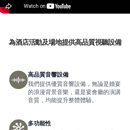
為酒店活動及場地提供高品質視聽設備
高品質音響設備
我們提供優質音響設備，無論是婚宴
的浪漫背景音樂，還是宴會廳的演講
音質，均能提升整體體驗。
多功能性