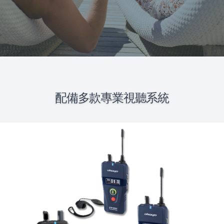
配備多款專業視聽系統