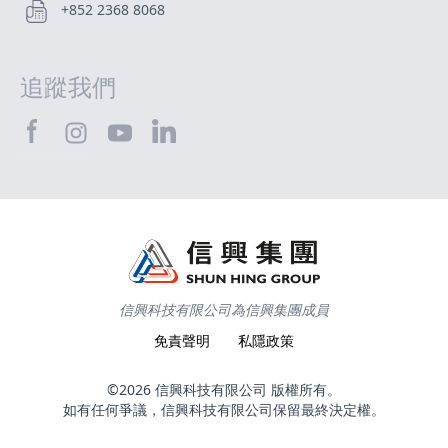
+852 2368 8068
追蹤我們
SHTEC@Facebook
SHTEC@LinkedIn
SHTEC@Instagram
SHTEC@YouTube
信興科技有限公司為信興集團成員
免責聲明
私隱政策
©2026 信興科技有限公司 版權所有。
如有任何爭議，信興科技有限公司保留最終決定權。