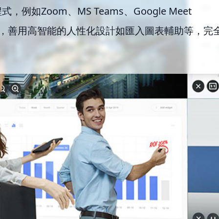
例如Zoom、MS Teams、Google Meet
，善用高智能的人性化設計如匯入圖表輔助等，完