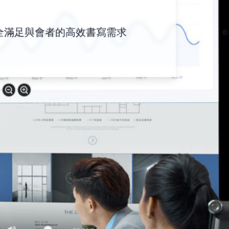
全滿足與會者的高效書寫需求