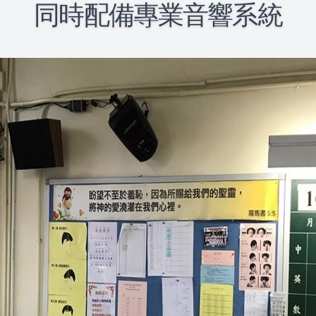
同時配備專業音響系統