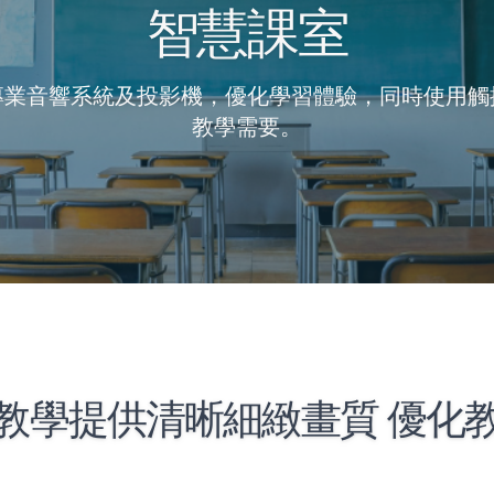
智慧課室
專業音響系統及投影機，優化學習體驗，同時使用觸
教學需要。
教學提供清晰細緻畫質 優化