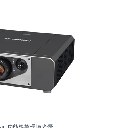
w Basic 功能根據環境光優