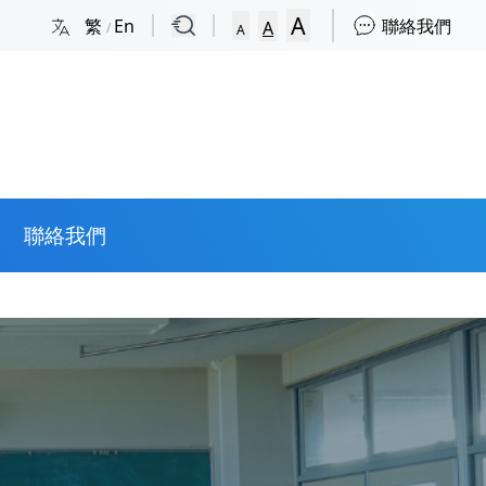
A
繁
En
聯絡我們
A
/
A
聯絡我們