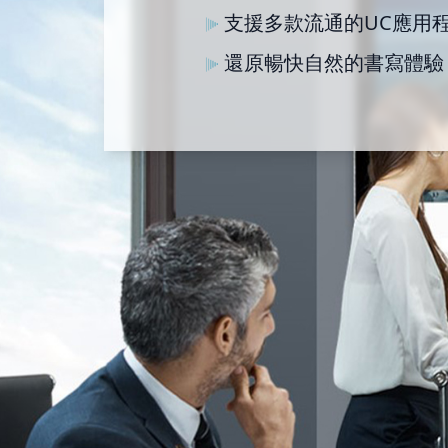
支援多款流通的UC應用程式，
還原暢快自然的書寫體驗