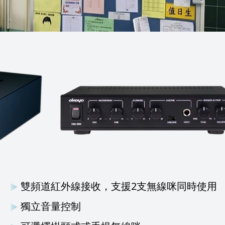
雙頻道紅外線接收，支援2支無線咪同時使用
獨立音量控制