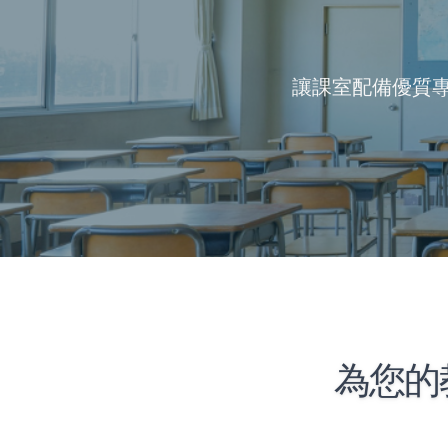
讓課室配備優質
為您的