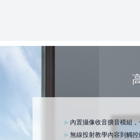
內置攝像收音擴音模組，
無線投射教學內容到觸控