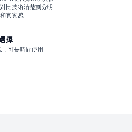
對比技術清楚劃分明
和真實感
源選擇
de光源，可長時間使用