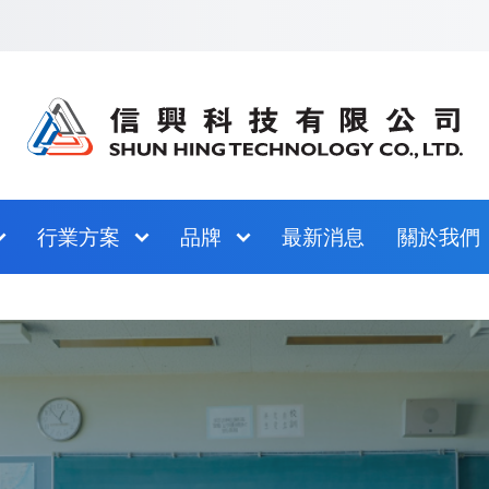
跳至網站指南
行業方案
品牌
最新消息
關於我們