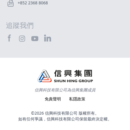
+852 2368 8068
追蹤我們
SHTEC@Facebook
SHTEC@LinkedIn
SHTEC@Instagram
SHTEC@YouTube
信興科技有限公司為信興集團成員
免責聲明
私隱政策
©2026 信興科技有限公司 版權所有。
如有任何爭議，信興科技有限公司保留最終決定權。