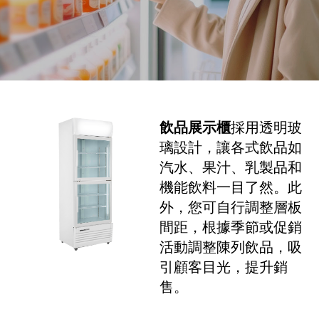
飲品展示櫃
採用透明玻
璃設計，讓各式飲品如
汽水、果汁、乳製品和
機能飲料一目了然。此
外，您可自行調整層板
間距，根據季節或促銷
活動調整陳列飲品，吸
引顧客目光，提升銷
售。