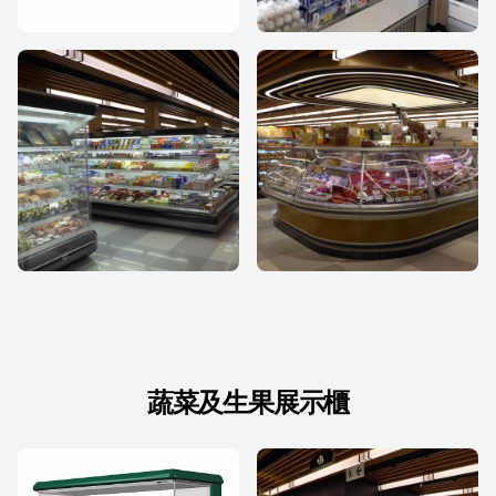
蔬菜及生果展示櫃