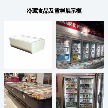
冷藏食品及雪糕展示櫃