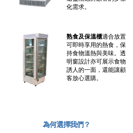
化需求。
熟食及保溫櫃
適合放置
可即時享用的熱食，保
持食物溫熱與美味。透
明窗設計亦可展示食物
誘人的一面，還能讓顧
客放心選購。
為何選擇我們？