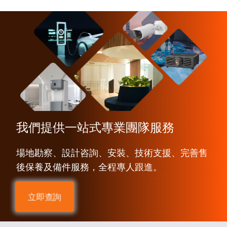
我們提供一站式專業團隊服務
場地勘察、設計咨詢、安裝、技術支援、完善售
後保養及備件服務，全程專人跟進。
立即查詢