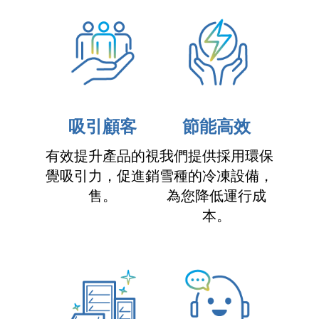
吸引顧客
節能高效
有效提升產品的視
我們提供採用環保
覺吸引力，促進銷
雪種的冷凍設備，
售。
為您降低運行成
本。