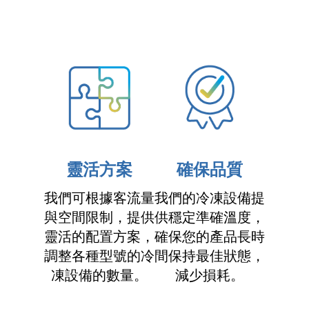
靈活方案
確保品質
我們可根據客流量
我們的冷凍設備提
與空間限制，提供
供穩定準確溫度，
靈活的配置方案，
確保您的產品長時
調整各種型號的冷
間保持最佳狀態，
凍設備的數量。
減少損耗。