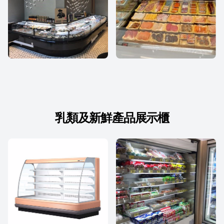
乳類及新鮮產品展示櫃