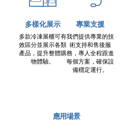
多樣化展示
專業支援
多款冷凍展櫃可有
我們提供專業的技
效區分並展示各類
術支持和售後服
產品，提升整體購
務，專人全程跟進
物體驗。
每個方案，確保設
備穩定運行。
應用場景