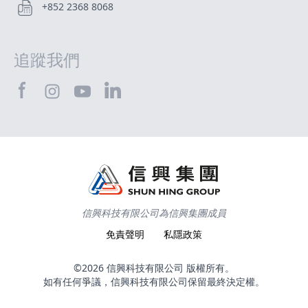
+852 2368 8068
追蹤我們
SHTEC@Facebook
SHTEC@LinkedIn
SHTEC@Instagram
SHTEC@YouTube
信興科技有限公司為信興集團成員
免責聲明
私隱政策
©2026 信興科技有限公司 版權所有。
如有任何爭議，信興科技有限公司保留最終決定權。