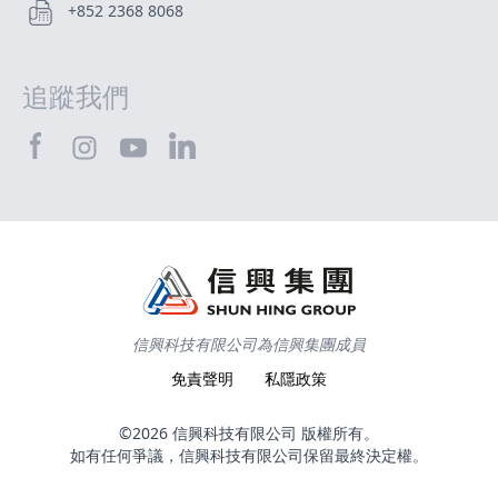
+852 2368 8068
追蹤我們
SHTEC@Facebook
SHTEC@LinkedIn
SHTEC@Instagram
SHTEC@YouTube
信興科技有限公司為信興集團成員
免責聲明
私隱政策
©2026 信興科技有限公司 版權所有。
如有任何爭議，信興科技有限公司保留最終決定權。