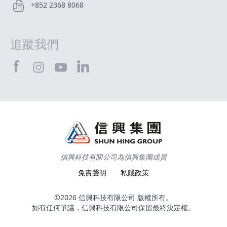
+852 2368 8068
追蹤我們
SHTEC@Facebook
SHTEC@LinkedIn
SHTEC@Instagram
SHTEC@YouTube
信興科技有限公司為信興集團成員
免責聲明
私隱政策
©2026 信興科技有限公司 版權所有。
如有任何爭議，信興科技有限公司保留最終決定權。