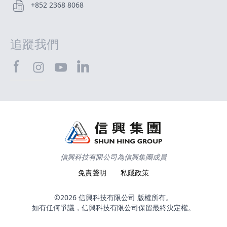
+852 2368 8068
追蹤我們
SHTEC@Facebook
SHTEC@LinkedIn
SHTEC@Instagram
SHTEC@YouTube
信興科技有限公司為信興集團成員
免責聲明
私隱政策
©2026 信興科技有限公司 版權所有。
如有任何爭議，信興科技有限公司保留最終決定權。