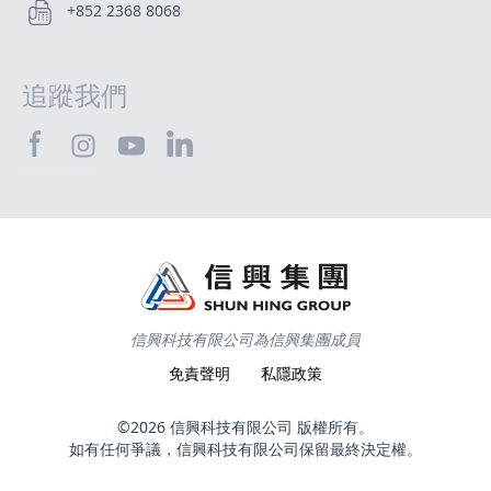
+852 2368 8068
追蹤我們
SHTEC@Facebook
SHTEC@LinkedIn
SHTEC@Instagram
SHTEC@YouTube
信興科技有限公司為信興集團成員
免責聲明
私隱政策
©2026 信興科技有限公司 版權所有。
如有任何爭議，信興科技有限公司保留最終決定權。