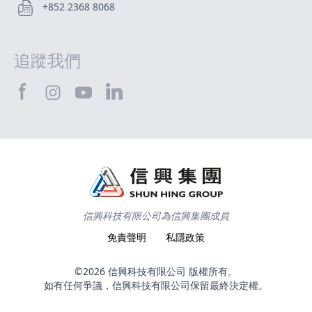
+852 2368 8068
追蹤我們
SHTEC@Facebook
SHTEC@LinkedIn
SHTEC@Instagram
SHTEC@YouTube
信興科技有限公司為信興集團成員
免責聲明
私隱政策
©2026 信興科技有限公司 版權所有。
如有任何爭議，信興科技有限公司保留最終決定權。