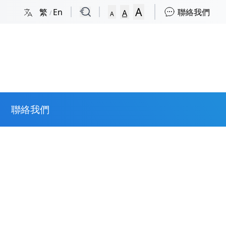
A
繁
En
聯絡我們
A
/
A
聯絡我們