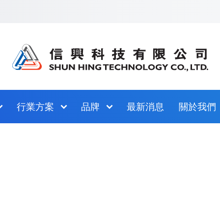
跳至網站指南
行業方案
品牌
最新消息
關於我們