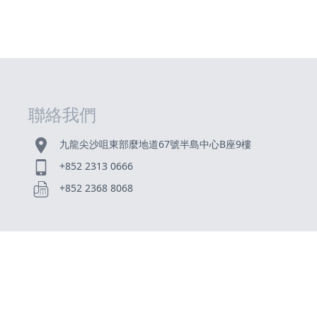
聯絡我們
九龍尖沙咀東部麼地道67號半島中心B座9樓
+852 2313 0666
+852 2368 8068