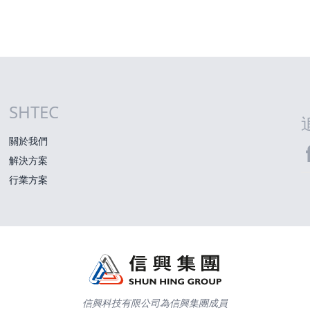
SHTEC
網站指南
關於我們
解決方案
S
行業方案
信興科技有限公司為信興集團成員