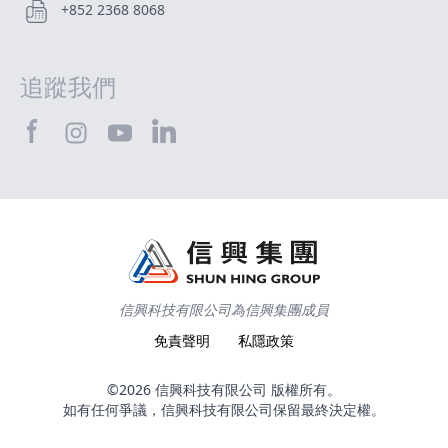
+852 2368 8068
追蹤我們
SHTEC@Facebook
SHTEC@LinkedIn
SHTEC@Instagram
SHTEC@YouTube
信興科技有限公司為信興集團成員
免責聲明
私隱政策
©2026 信興科技有限公司 版權所有。
如有任何爭議，信興科技有限公司保留最終決定權。