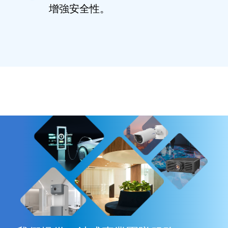
增強安全性。