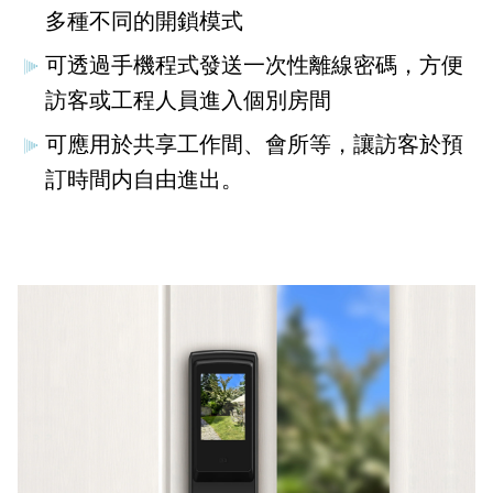
多種不同的開鎖模式
可透過手機程式發送一次性離線密碼，方便
訪客或工程人員進入個別房間
可應用於共享工作間、會所等，讓訪客於預
訂時間内自由進出。