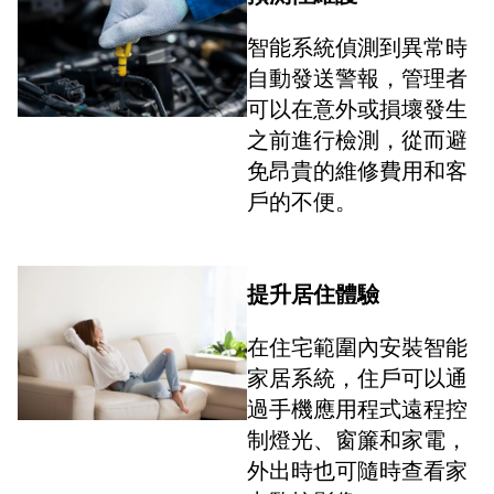
智能系統偵測到異常時
自動發送警報，管理者
可以在意外或損壞發生
之前進行檢測，從而避
免昂貴的維修費用和客
戶的不便。
提升居住體驗
在住宅範圍內安裝智能
家居系統，住戶可以通
過手機應用程式遠程控
制燈光、窗簾和家電，
外出時也可隨時查看家