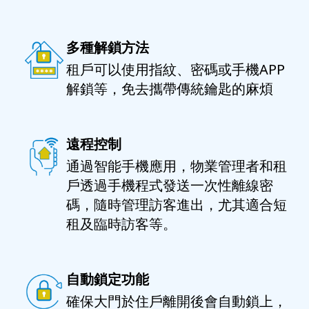
多種解鎖方法
租戶可以使用指紋、密碼或手機APP
解鎖等，免去攜帶傳統鑰匙的麻煩
遠程控制
通過智能手機應用，物業管理者和租
戶透過手機程式發送一次性離線密
碼，隨時管理訪客進出，尤其適合短
租及臨時訪客等。
自動鎖定功能
確保大門於住戶離開後會自動鎖上，