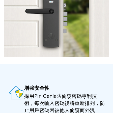
增強安全性
採用Pin Genie防偷窺密碼專利技
術，每次輸入密碼後將重新排列，防
止用戶密碼因被他人偷窺而外洩