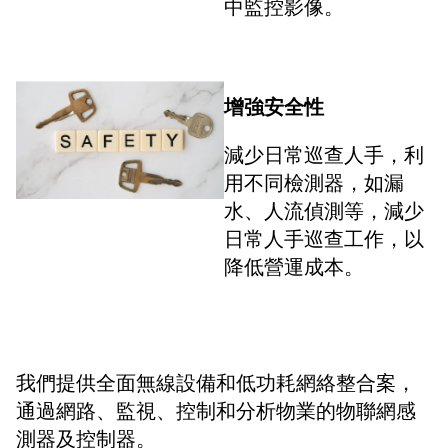
中監控影像。
增強安全性
減少日常巡查人手，利
用不同檢測器，如漏
水、人流偵測等，減少
日常人手巡查工作，以
降低營運成本。
我們提供全面無線設備和低功耗網絡整合案，
通過網路、監視、控制和分析物業的物聯網感
測器及控制器。