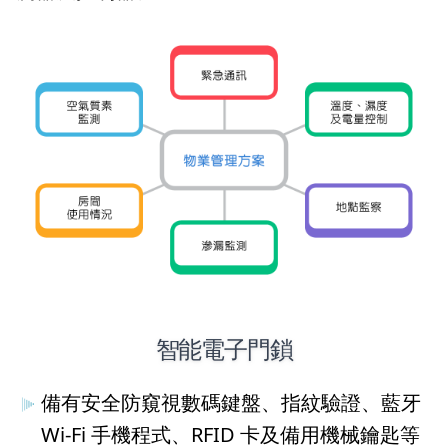
智能電子門鎖
備有安全防窺視數碼鍵盤、指紋驗證、藍牙
Wi-Fi 手機程式、RFID 卡及備用機械鑰匙等