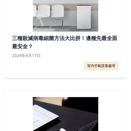
三種殺滅病毒細菌方法大比拼！邊種先最全面
最安全？
2024年4月17日
三種殺滅病毒細菌方法大比拼！邊種先最全面最安全？
室内空氣質素處理