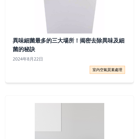
異味細菌最多的三大場所！揭密去除異味及細
菌的秘訣
2024年8月22日
異味細菌最多的三大場所！揭密去除異味及細菌的秘訣
室内空氣質素處理