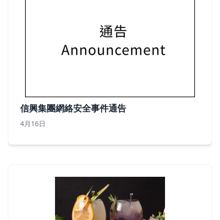
信興集團網絡安全事件通告
4月16日
信興集團網絡安全事件通告