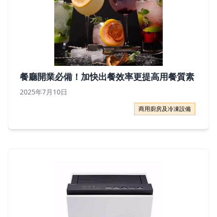
餐廳開業必備！加快出餐效率更提高用餐質素
2025年7月10日
餐廳開業必備！加快出餐效率更提高用餐質素
商用廚房及冷凍設備