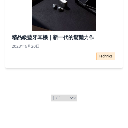
精品級藍牙耳機｜新一代的驚豔力作
2023年6月20日
精品級藍牙耳機｜新一代的驚豔力作
Technics