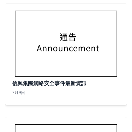
信興集團網絡安全事件最新資訊
7月9日
信興集團網絡安全事件最新資訊