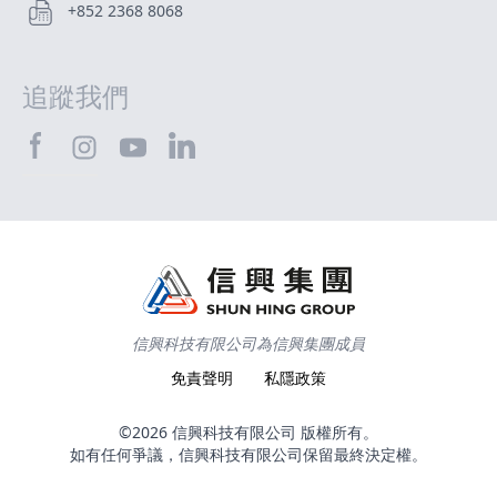
+852 2368 8068
追蹤我們
SHTEC@Facebook
SHTEC@LinkedIn
SHTEC@Instagram
SHTEC@YouTube
信興科技有限公司為信興集團成員
免責聲明
私隱政策
©2026 信興科技有限公司 版權所有。
如有任何爭議，信興科技有限公司保留最終決定權。