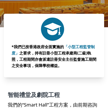
*我們已按香港政府全面實施的
「小型工程監管制
度」
之要求，持有註冊小型工程承建商(二級)執
照，工程期間亦會派遣註冊安全主任監督施工期間
之安全事項，保障學校權益。
智能禮堂及劇院工程
我們的“Smart Hall”工程方案，由前期咨詢