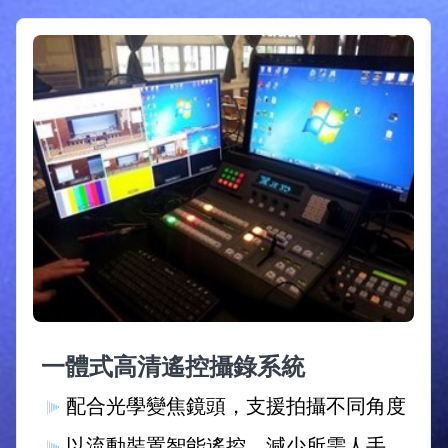
一體式高清遙控攝錄系統
配合光學變焦鏡頭，支援拍攝不同角度
以流動裝置智能遙控，減少所需人手