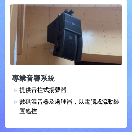
專業音響系統
提供音柱式揚聲器
數碼混音器及處理器，以電腦或流動裝
置遙控