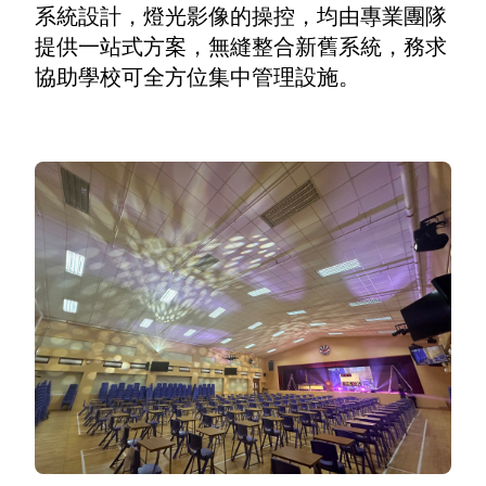
系統設計，燈光影像的操控，均由專業團隊
提供一站式方案，無縫整合新舊系統，務求
協助學校可全方位集中管理設施。