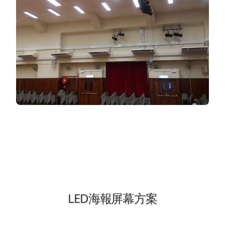
LED海報屏幕方案