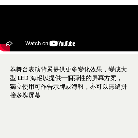
為舞台表演背景提供更多變化效果，變成大
型 LED 海報以提供一個彈性的屏幕方案，
獨立使用可作告示牌或海報，亦可以無縫拼
接多塊屏幕