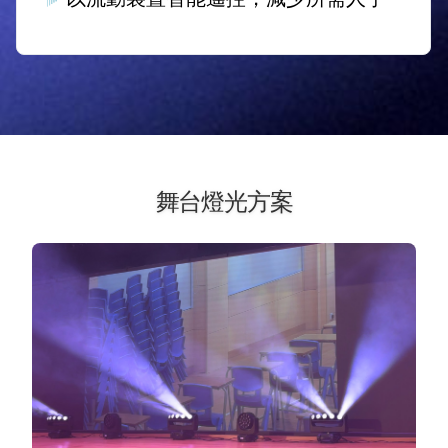
舞台燈光方案