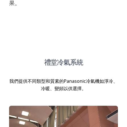
果。
禮堂冷氣系統
我們提供不同類型和質素的Panasonic冷氣機如淨冷、
冷暖、變頻以供選擇。