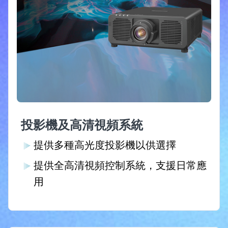
投影機及高清視頻系統
提供多種高光度投影機以供選擇
提供全高清視頻控制系統，支援日常應
用