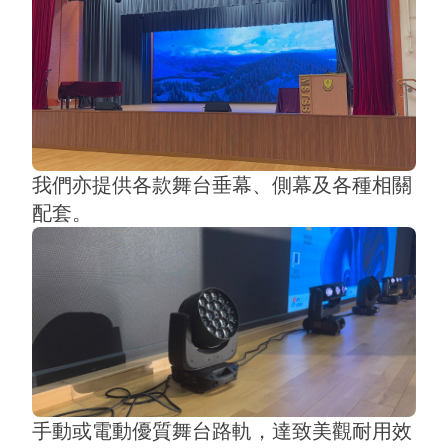
我們亦提供各款舞台垂幕、側幕及各種相關
配套。
手動或電動優質舞台路軌，達致美觀耐用效