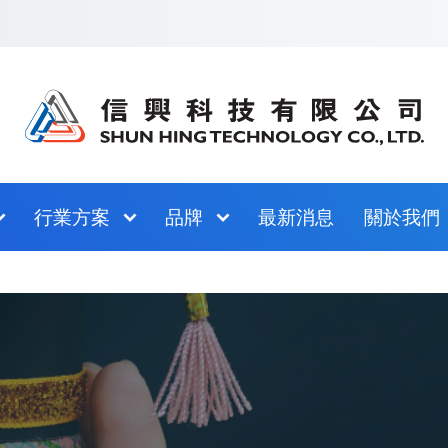
跳至網站指南
行業方案
品牌
最新消息
關於我們