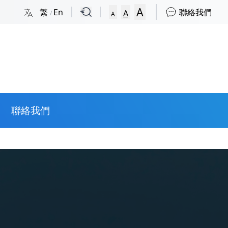
A
繁
En
聯絡我們
A
/
A
聯絡我們