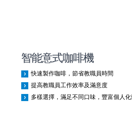
智能意式咖啡機
快速製作咖啡，節省教職員時間
提高教職員工作效率及滿意度
多樣選擇，滿足不同口味，豐富個人化