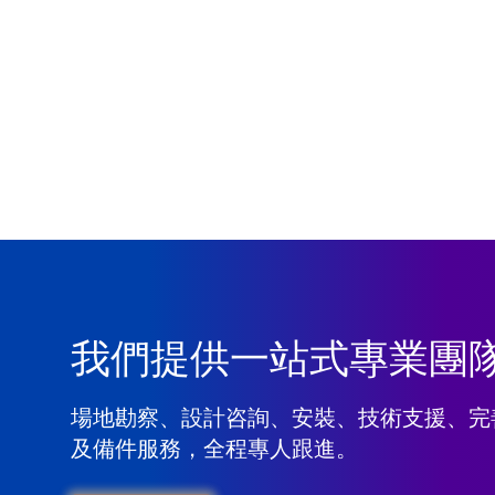
我們提供一站式專業團
場地勘察、設計咨詢、安裝、技術支援、完
及備件服務，全程專人跟進。