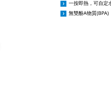
一按即熱，可自定
無雙酚A物質(BPA