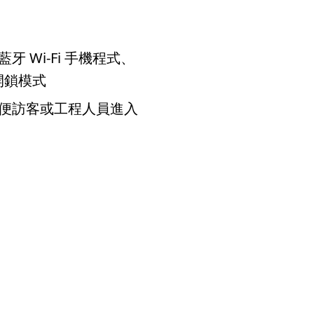
 Wi-Fi 手機程式、
開鎖模式
便訪客或工程人員進入