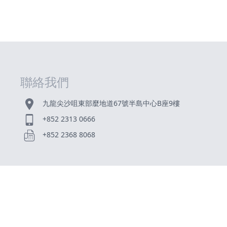
聯絡我們
九龍尖沙咀東部麼地道67號半島中心B座9樓
+852 2313 0666
+852 2368 8068