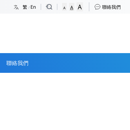
A
繁
En
聯絡我們
A
/
A
聯絡我們