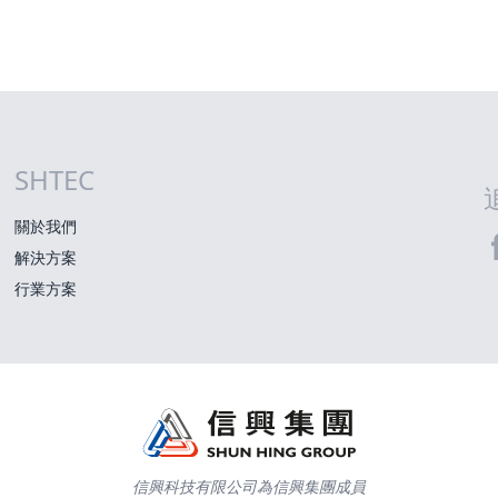
SHTEC
網站指南
關於我們
解決方案
S
行業方案
信興科技有限公司為信興集團成員