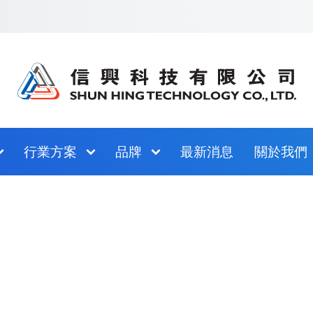
跳至網站指南
行業方案
品牌
最新消息
關於我們