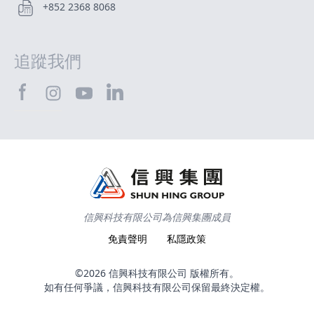
+852 2368 8068
追蹤我們
SHTEC@Facebook
SHTEC@LinkedIn
SHTEC@Instagram
SHTEC@YouTube
信興科技有限公司為信興集團成員
免責聲明
私隱政策
©2026 信興科技有限公司 版權所有。
如有任何爭議，信興科技有限公司保留最終決定權。