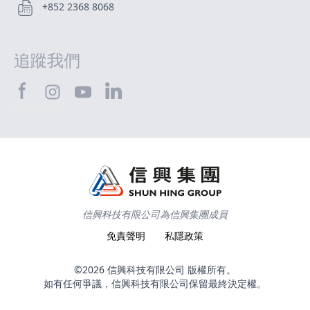
+852 2368 8068
追蹤我們
SHTEC@Facebook
SHTEC@LinkedIn
SHTEC@Instagram
SHTEC@YouTube
信興科技有限公司為信興集團成員
免責聲明
私隱政策
©2026 信興科技有限公司 版權所有。
如有任何爭議，信興科技有限公司保留最終決定權。