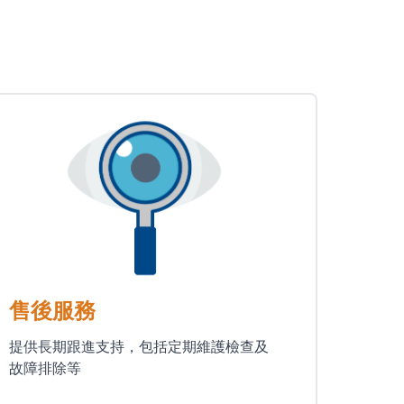
售後服務
提供長期跟進支持，包括定期維護檢查及
故障排除等