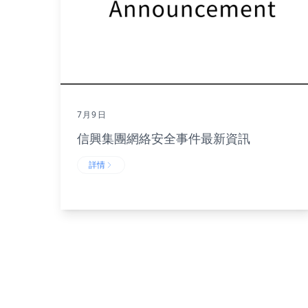
7月9日
信興集團網絡安全事件最新資訊
詳情