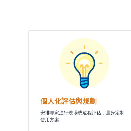
個人化評估與規劃
安排專家進行現場或遠程評估，量身定制
使用方案