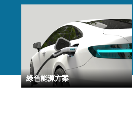
綠色能源方案