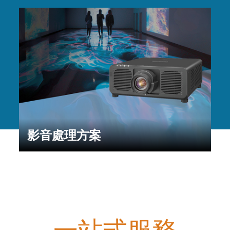
影音處理方案
一站式服務