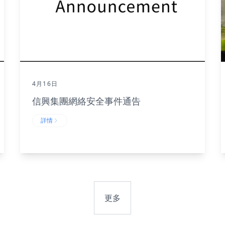
4月16日
信興集團網絡安全事件通告
詳情
更多