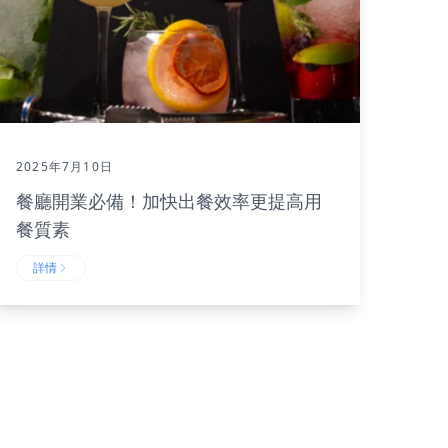
2025年7月10日
餐廳開業必備！加快出餐效率更提高用
餐質素
詳情