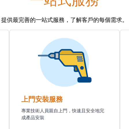
提供最完善的一站式服務，了解客戶的每個需求。
上門安裝服務
專業技術人員親自上門，快速且安全地完
成產品安裝