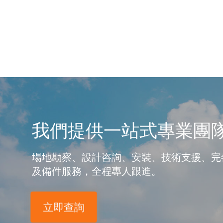
我們提供一站式專業團
場地勘察、設計咨詢、安裝、技術支援、完
及備件服務，全程專人跟進。
立即查詢