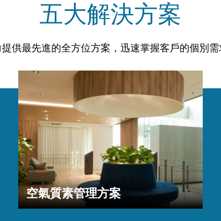
五大解決方案
力提供最先進的全方位方案，迅速掌握客戶的個別需
空氣質素管理方案