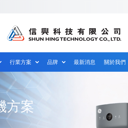
跳至網站指南
行業方案
品牌
最新消息
關於我們
機方案