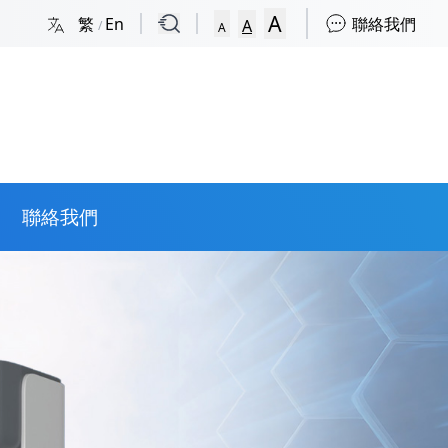
A
繁
En
聯絡我們
A
/
A
聯絡我們