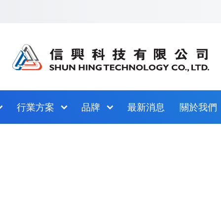
跳至網站指南
行業方案
品牌
最新消息
關於我們