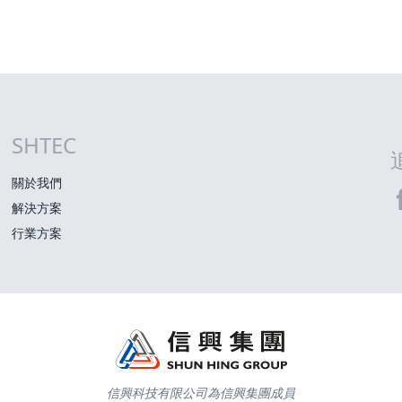
SHTEC
網站指南
關於我們
解決方案
S
行業方案
信興科技有限公司為信興集團成員