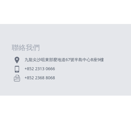
聯絡我們
九龍尖沙咀東部麼地道67號半島中心B座9樓
+852 2313 0666
+852 2368 8068