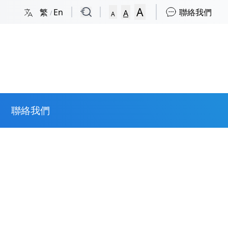
A
繁
En
聯絡我們
A
/
A
聯絡我們