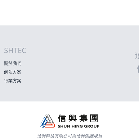
SHTEC
網站指南
關於我們
解決方案
S
行業方案
信興科技有限公司為信興集團成員