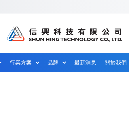
跳至網站指南
行業方案
品牌
最新消息
關於我們