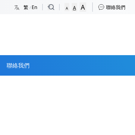
A
繁
En
聯絡我們
A
/
A
聯絡我們