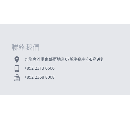
聯絡我們
九龍尖沙咀東部麼地道67號半島中心B座9樓
+852 2313 0666
+852 2368 8068