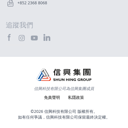
+852 2368 8068
追蹤我們
SHTEC@Facebook
SHTEC@LinkedIn
SHTEC@Instagram
SHTEC@YouTube
信興科技有限公司為信興集團成員
免責聲明
私隱政策
©2026 信興科技有限公司 版權所有。
如有任何爭議，信興科技有限公司保留最終決定權。