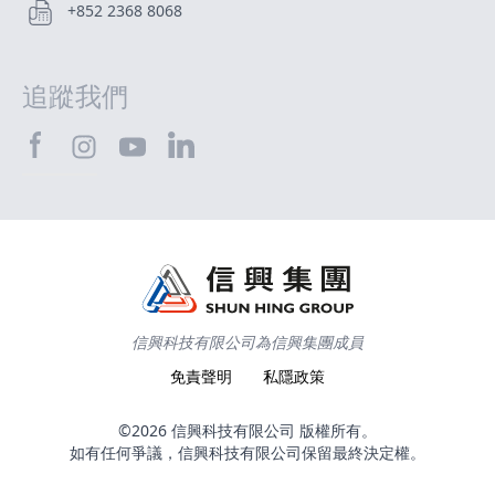
+852 2368 8068
追蹤我們
SHTEC@Facebook
SHTEC@LinkedIn
SHTEC@Instagram
SHTEC@YouTube
信興科技有限公司為信興集團成員
免責聲明
私隱政策
©2026 信興科技有限公司 版權所有。
如有任何爭議，信興科技有限公司保留最終決定權。