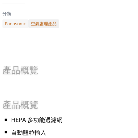
分類
Panasonic
空氣處理產品
產品概覽
產品概覽
HEPA 多功能過濾網
自動鹽粒輸入