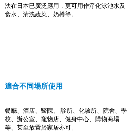
法在日本已廣泛應用，更可用作淨化泳池水及
食水、清洗蔬菜、奶樽等。
適合不同場所使用
餐廳、酒店、醫院、 診所、化驗所、院舍、學
校、辦公室、寵物店、健身中心、購物商場
等、甚至放置於家居亦可。