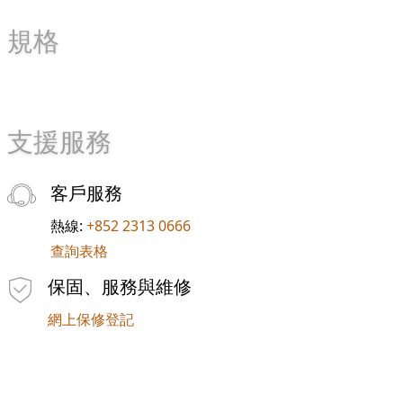
規格
支援服務
客戶服務
熱線:
+852 2313 0666
查詢表格
保固、服務與維修
網上保修登記