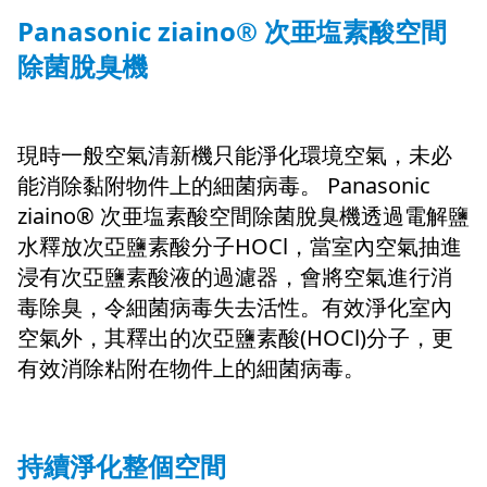
Panasonic ziaino® 次亜塩素酸空間
除菌脫臭機
現時一般空氣清新機只能淨化環境空氣，未必
能消除黏附物件上的細菌病毒。 Panasonic
ziaino® 次亜塩素酸空間除菌脫臭機透過電解鹽
水釋放次亞鹽素酸分子HOCl，當室內空氣抽進
浸有次亞鹽素酸液的過濾器，會將空氣進行消
毒除臭，令細菌病毒失去活性。有效淨化室內
空氣外，其釋出的次亞鹽素酸(HOCl)分子，更
有效消除粘附在物件上的細菌病毒。
持續淨化整個空間