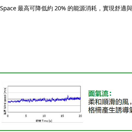
 Space 最高可降低約 20% 的能源消耗，實現舒