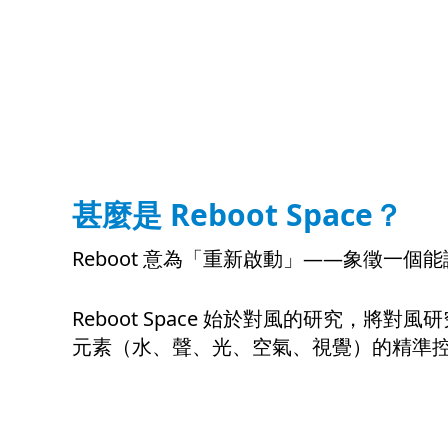
甚麼是 Reboot Space？
Reboot 意為「重新啟動」——象徵一
Reboot Space 始於對風的研究，將
元素（水、聲、光、空氣、視覺）的精準