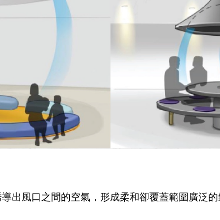
誘導出風口之間的空氣，形成柔和卻覆蓋範圍廣泛的