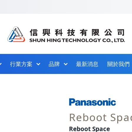
跳至網站指南
行業方案
品牌
最新消息
關於我們
Reboot S
Reboot Space