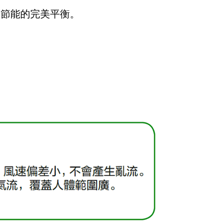
適與節能的完美平衡。