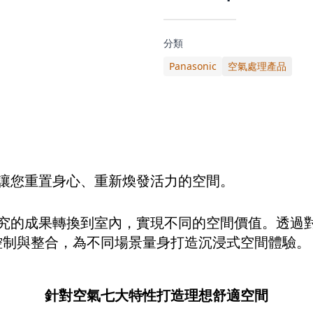
Reboot Space
分類
Panasonic
空氣處理產品
個能讓您重置身心、重新煥發活力的空間。
對風研究的成果轉換到室內，實現不同的空間價值。透過對
控制與整合，為不同場景量身打造沉浸式空間體驗。
針對空氣七大特性打造理想舒適空間