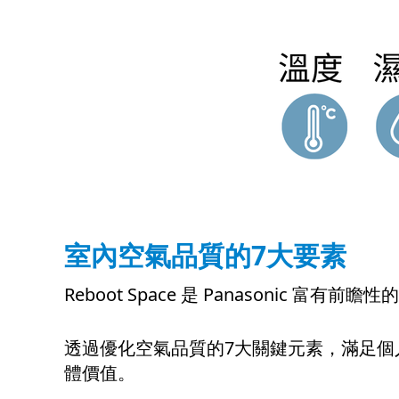
室內空氣品質的7大要素
Reboot Space 是 Panason
透過優化空氣品質的7大關鍵元素，滿足
體價值。