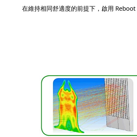
在維持相同舒適度的前提下，啟用 Reboot