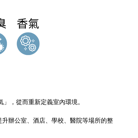
—「空氣」，從而重新定義室內環境。
提升辦公室、酒店、學校、醫院等場所的整