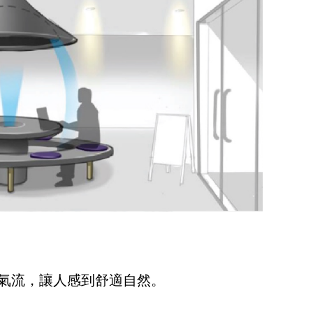
氣流，讓人感到舒適自然。