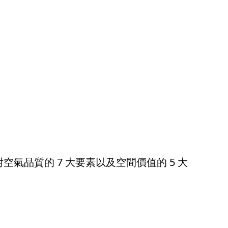
空氣品質的 7 大要素以及空間價值的 5 大