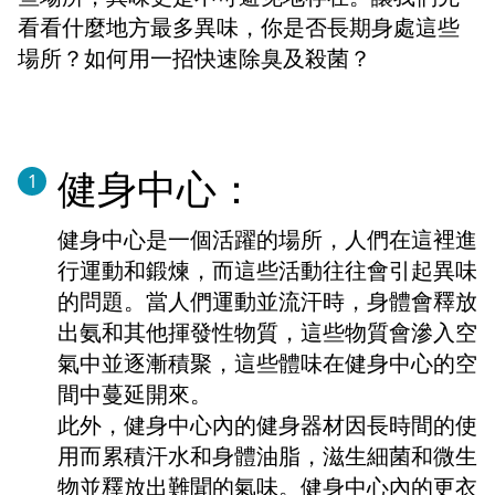
看看什麼地方最多異味，你是否長期身處這些
場所？如何用一招快速除臭及殺菌？
健身中心：
1
健身中心是一個活躍的場所，人們在這裡進
行運動和鍛煉，而這些活動往往會引起異味
的問題。當人們運動並流汗時，身體會釋放
出氨和其他揮發性物質，這些物質會滲入空
氣中並逐漸積聚，這些體味在健身中心的空
間中蔓延開來。
此外，健身中心內的健身器材因長時間的使
用而累積汗水和身體油脂，滋生細菌和微生
物並釋放出難聞的氣味。健身中心內的更衣