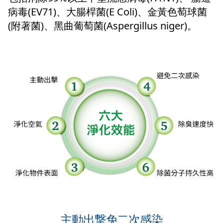
病毒(EV71)、大腸桿菌(E Coli)、金黃色萄球菌
(附著菌)、黑曲葡萄菌(Aspergillus niger)。
主動出撃免二次感染