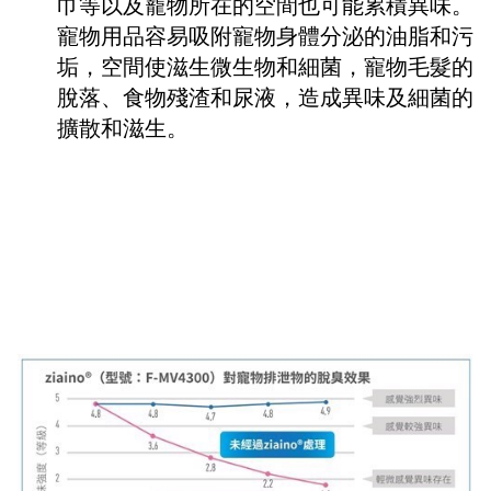
巾等以及寵物所在的空間也可能累積異味。
寵物用品容易吸附寵物身體分泌的油脂和污
垢，空間使滋生微生物和細菌，寵物毛髮的
脫落、食物殘渣和尿液，造成異味及細菌的
擴散和滋生。