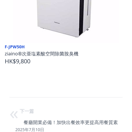
F-JPW50H
ziaino®次亜塩素酸空間除菌脫臭機
HK$9,800
«
下一篇
餐廳開業必備！加快出餐效率更提高用餐質素
2025年7月10日