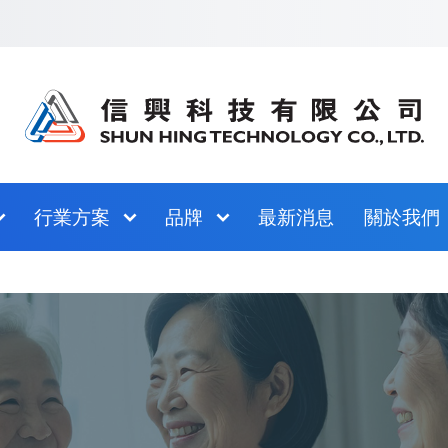
跳至網站指南
行業方案
品牌
最新消息
關於我們