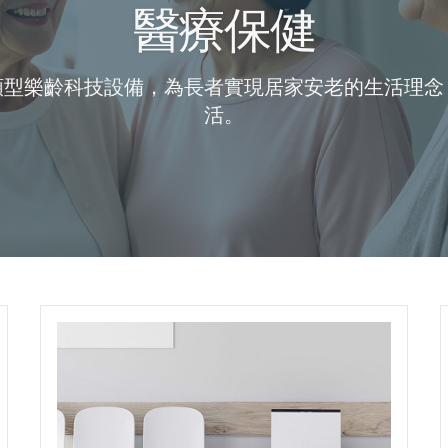
醫療保健
類型樂齡科技設備，為長者實現居家安老的生活理念
活。