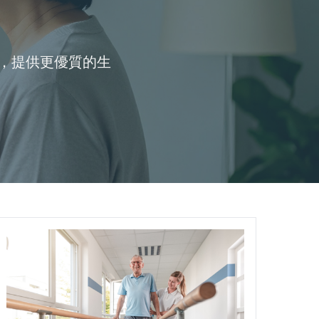
，提供更優質的生