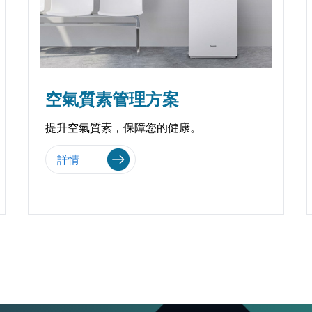
空氣質素管理方案
提升空氣質素，保障您的健康。
詳情