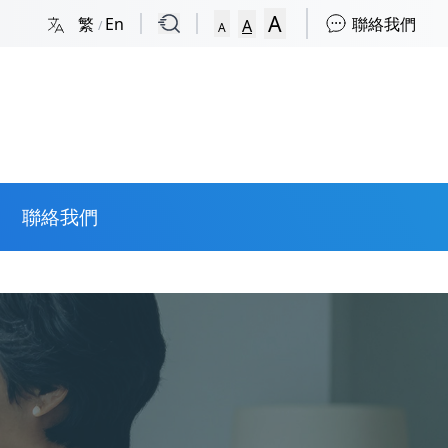
A
繁
En
聯絡我們
A
/
A
聯絡我們