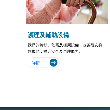
護理及輔助設備
我們的轉移、監察及復康設備，改善院友身
體機能，提升安全及自理能力。
詳情