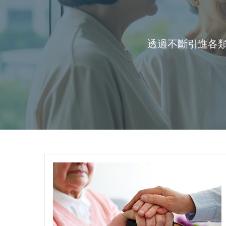
透過不斷引進各