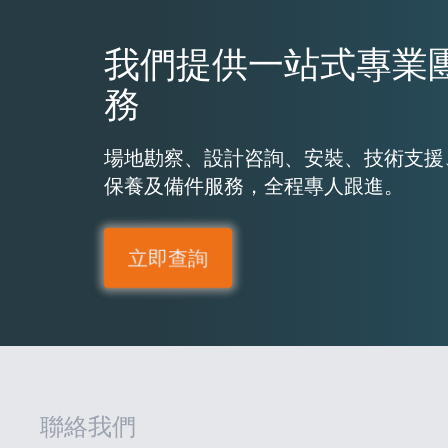
我們提供一站式專業
務
場地勘察、設計咨詢、安裝、技術支援
保養及備件服務，全程專人跟進。
立即查詢
聯絡我們