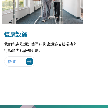
復康設施
我們先進及設計簡單的復康設施支援長者的
行動能力和認知健康。
詳情